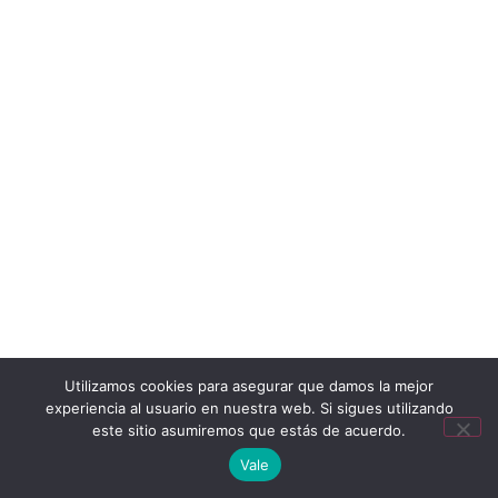
Utilizamos cookies para asegurar que damos la mejor
experiencia al usuario en nuestra web. Si sigues utilizando
este sitio asumiremos que estás de acuerdo.
Vale