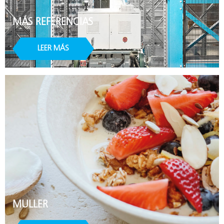
MÁS REFERENCIAS
LEER MÁS
MULLER