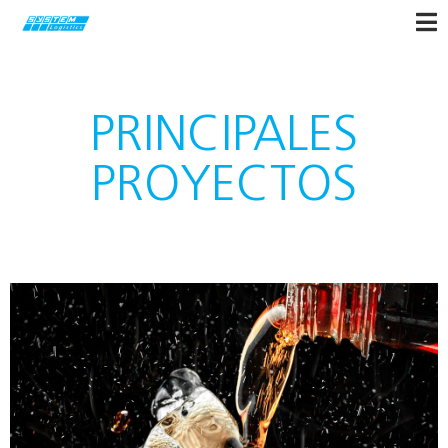
PRINCIPALES
PROYECTOS