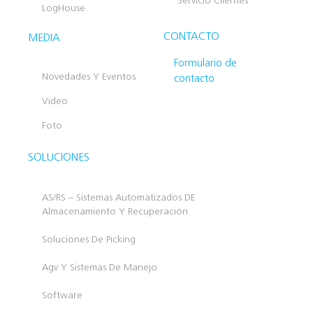
Servicio Clientes
LogHouse
CONTACTO
MEDIA
Formulario de
Novedades Y Eventos
contacto
Video
Foto
SOLUCIONES
AS/RS – Sistemas Automatizados DE
Almacenamiento Y Recuperación
Soluciones De Picking
Agv Y Sistemas De Manejo
Software