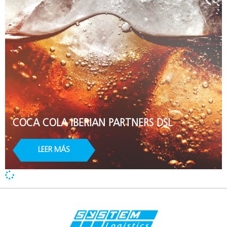
COCA COLA IBERIAN PARTNERS DSL
LEER MÁS