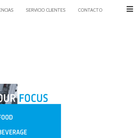
ENCIAS
SERVICIO CLIENTES
CONTACTO