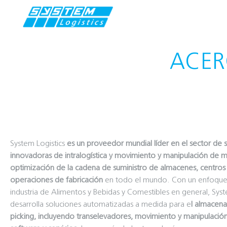
ACER
System Logistics
es un proveedor mundial líder en el sector de 
innovadoras de intralogística y movimiento y manipulación de ma
optimización de la cadena de suministro de almacenes, centros 
operaciones de fabricación
en todo el mundo. Con un enfoque 
industria de Alimentos y Bebidas y Comestibles en general, Syst
desarrolla soluciones automatizadas a medida para e
l almacena
picking, incluyendo transelevadores, movimiento y manipulación