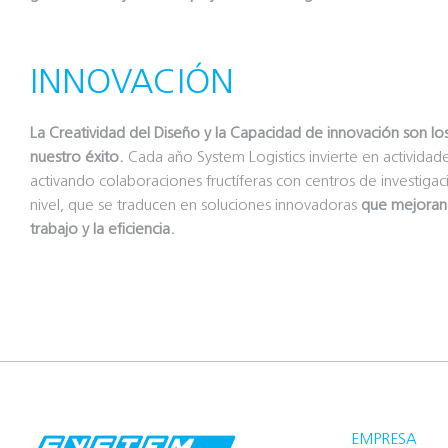
INNOVACIÓN
La Creatividad del Diseño y la Capacidad de innovación son lo
nuestro éxito.
Cada año System Logistics invierte en actividad
activando colaboraciones fructíferas con centros de investiga
nivel, que se traducen en soluciones innovadoras
que mejoran l
trabajo y la eficiencia.
EMPRESA