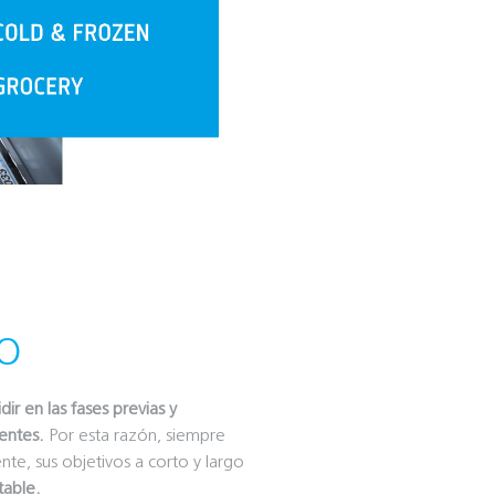
O
dir en las fases previas y
ientes.
Por esta razón, siempre
nte, sus objetivos a corto y largo
table.