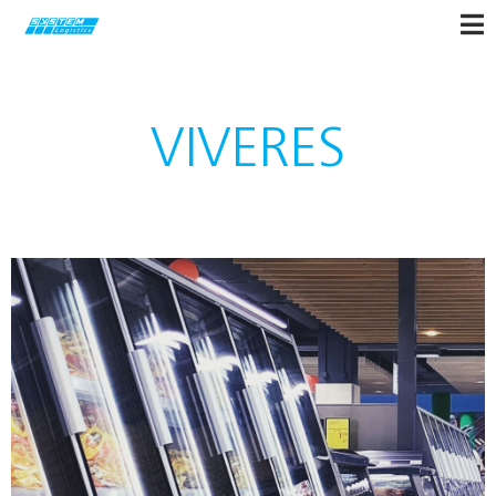
VIVERES