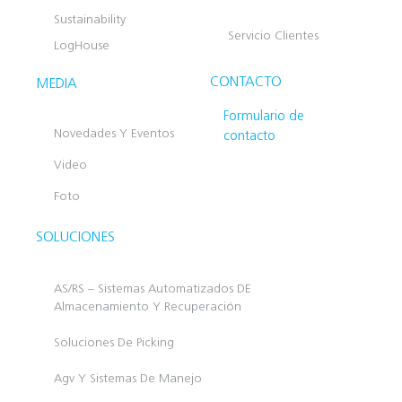
Sustainability
Servicio Clientes
LogHouse
CONTACTO
MEDIA
Formulario de
Novedades Y Eventos
contacto
Video
Foto
SOLUCIONES
AS/RS – Sistemas Automatizados DE
Almacenamiento Y Recuperación
Soluciones De Picking
Agv Y Sistemas De Manejo