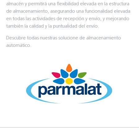
almacén y permitirá una flexibilidad elevada en la estructura
de almacenamiento, asegurando una funcionalidad elevada
en todas las actividades de recepción y envío, y mejorando
también la calidad y la puntualidad del envío.
Descubre todas nuestras solucione de almacenamiento
automático.