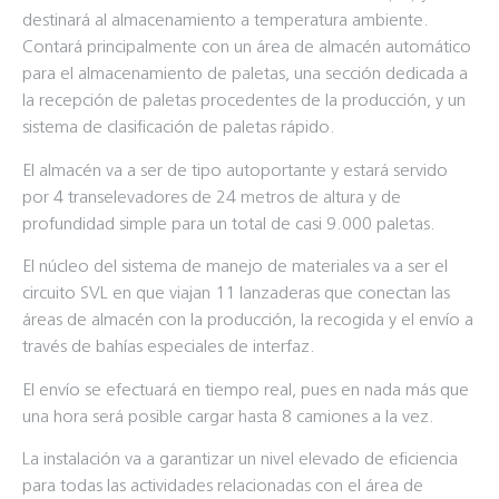
destinará al almacenamiento a temperatura ambiente.
Contará principalmente con un área de almacén automático
para el almacenamiento de paletas, una sección dedicada a
la recepción de paletas procedentes de la producción, y un
sistema de clasificación de paletas rápido.
El almacén va a ser de tipo autoportante y estará servido
por 4 transelevadores de 24 metros de altura y de
profundidad simple para un total de casi 9.000 paletas.
El núcleo del sistema de manejo de materiales va a ser el
circuito SVL en que viajan 11 lanzaderas que conectan las
áreas de almacén con la producción, la recogida y el envío a
través de bahías especiales de interfaz.
El envío se efectuará en tiempo real, pues en nada más que
una hora será posible cargar hasta 8 camiones a la vez.
La instalación va a garantizar un nivel elevado de eficiencia
para todas las actividades relacionadas con el área de