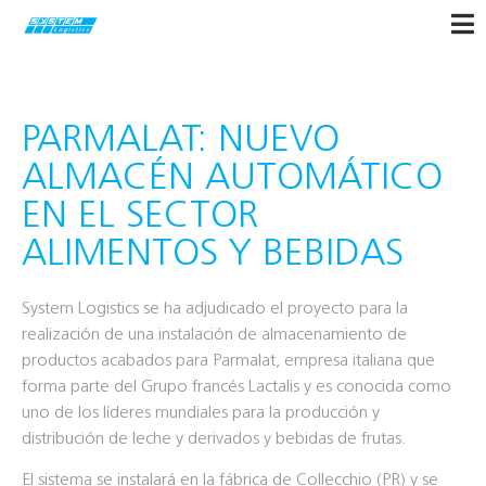
PARMALAT: NUEVO
ALMACÉN AUTOMÁTICO
EN EL SECTOR
ALIMENTOS Y BEBIDAS
System Logistics se ha adjudicado el proyecto para la
realización de una instalación de almacenamiento de
productos acabados para Parmalat, empresa italiana que
forma parte del Grupo francés Lactalis y es conocida como
uno de los líderes mundiales para la producción y
distribución de leche y derivados y bebidas de frutas.
El sistema se instalará en la fábrica de Collecchio (PR) y se