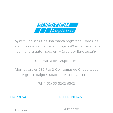
System Logistics® es una marca registrada. Todos los
derechos reservados. System Logistics® es representada
de manera autorizada en México por Eurotecsa®.
Una marca de Grupo Crest.
Montes Urales 635 Piso 2 Col. Lomas de Chapultepec
Miguel Hidalgo Ciudad de México C.P. 11000
Tel. (+52) 55 5202 9502
EMPRESA
REFERENCIAS
Alimentos
Historia