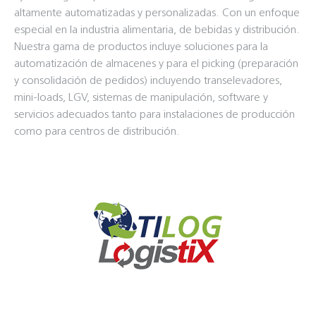
altamente automatizadas y personalizadas. Con un enfoque
especial en la industria alimentaria, de bebidas y distribución.
Nuestra gama de productos incluye soluciones para la
automatización de almacenes y para el picking (preparación
y consolidación de pedidos) incluyendo transelevadores,
mini-loads, LGV, sistemas de manipulación, software y
servicios adecuados tanto para instalaciones de producción
como para centros de distribución.