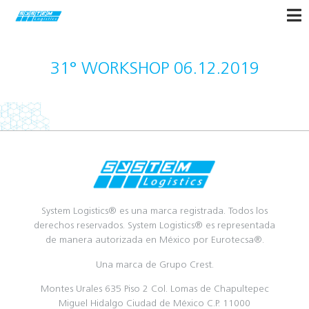
31° WORKSHOP 06.12.2019
System Logistics® es una marca registrada. Todos los
derechos reservados. System Logistics® es representada
de manera autorizada en México por Eurotecsa®.
Una marca de Grupo Crest.
Montes Urales 635 Piso 2 Col. Lomas de Chapultepec
Miguel Hidalgo Ciudad de México C.P. 11000