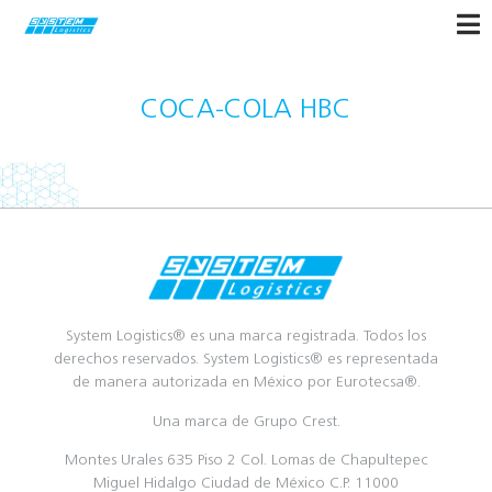
COCA-COLA HBC
System Logistics® es una marca registrada. Todos los
derechos reservados. System Logistics® es representada
de manera autorizada en México por Eurotecsa®.
Una marca de Grupo Crest.
Montes Urales 635 Piso 2 Col. Lomas de Chapultepec
Miguel Hidalgo Ciudad de México C.P. 11000