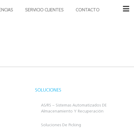
ENCIAS
SERVICIO CLIENTES
CONTACTO
SOLUCIONES
AS/RS – Sistemas Automatizados DE
Almacenamiento Y Recuperación
Soluciones De Picking