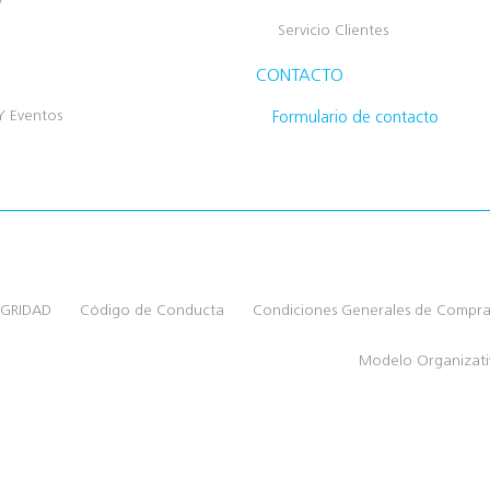
Servicio Clientes
CONTACTO
Y Eventos
Formulario de contacto
EGRIDAD
Código de Conducta
Condiciones Generales de Compr
Modelo Organizat