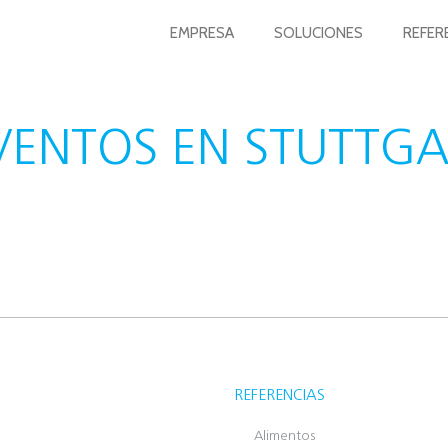
EMPRESA
SOLUCIONES
REFER
VENTOS EN STUTTG
REFERENCIAS
Alimentos