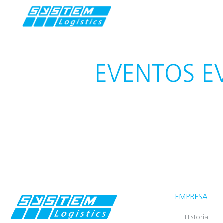
EVENTOS E
EMPRESA
Historia