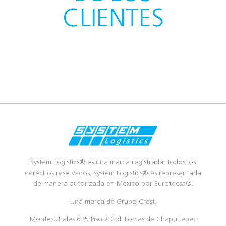
CLIENTES
System Logistics® es una marca registrada. Todos los
derechos reservados. System Logistics® es representada
de manera autorizada en México por Eurotecsa®.
Una marca de Grupo Crest.
Montes Urales 635 Piso 2 Col. Lomas de Chapultepec