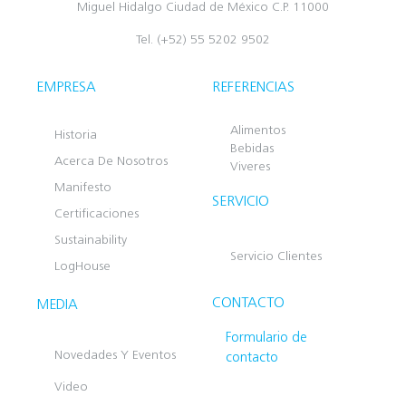
Miguel Hidalgo Ciudad de México C.P. 11000
Tel. (+52) 55 5202 9502
EMPRESA
REFERENCIAS
Alimentos
Historia
Bebidas
Acerca De Nosotros
Viveres
Manifesto
SERVICIO
Certificaciones
Sustainability
Servicio Clientes
LogHouse
CONTACTO
MEDIA
Formulario de
Novedades Y Eventos
contacto
Video