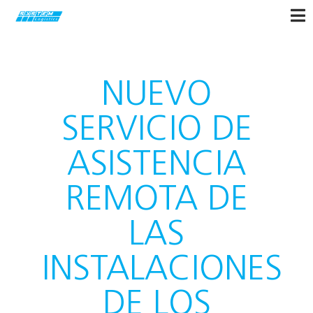
NUEVO
SERVICIO DE
ASISTENCIA
REMOTA DE
LAS
INSTALACIONES
DE LOS